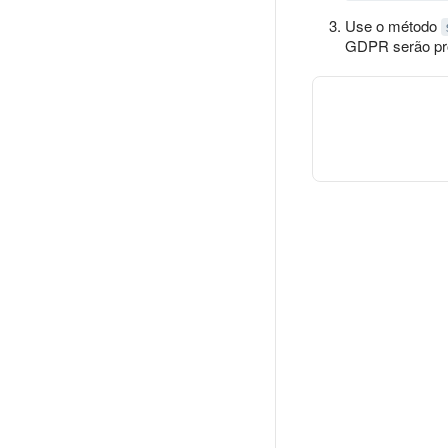
Use o método
GDPR serão pro