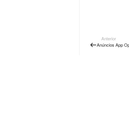
Anterior
Anúncios App O