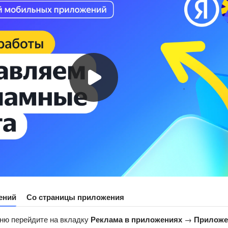
ений
Со страницы приложения
ню перейдите на вкладку
Реклама в приложениях
→
Приложе