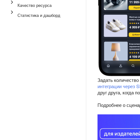
Качество ресурса
Статистика и дашборд
Задать количество
интеграции через 
друг друга, когда 
Подробнее о сцена