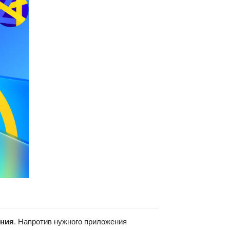
ния
. Напротив нужного приложения