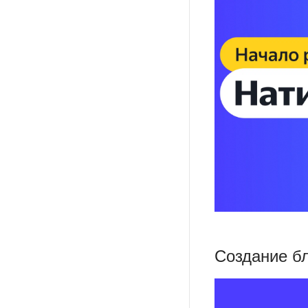
Создание б