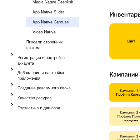
Media Native Deeplink
App Native Slider
App Native Carousel
Video Native
Пиксели сторонних
систем
Регистрация и настройка
аккаунта
Добавление и настройка
приложения
Создание рекламного блока
Качество ресурса
Статистика и дашборд