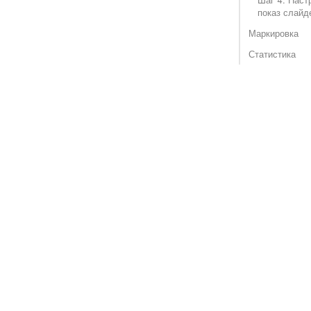
показ слайд
Маркировка
Статистика