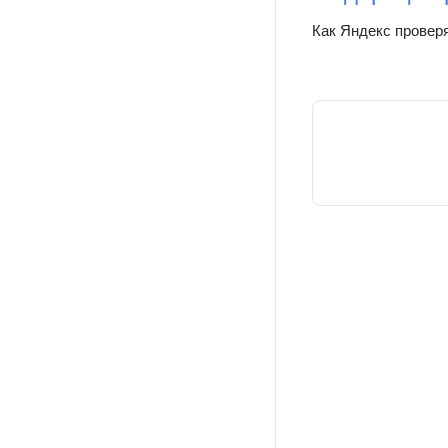
Как Яндекс провер