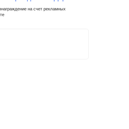
знаграждение на счет рекламных
те