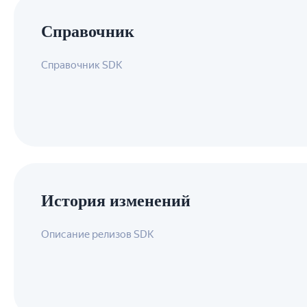
Справочник
Справочник SDK
История изменений
Описание релизов SDK