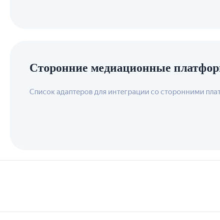
Сторонние медиационные платфо
Список адаптеров для интеграции со сторонними пл