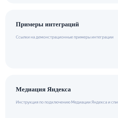
Примеры интеграций
Ссылки на демонстрационные примеры интеграции
Медиация Яндекса
Инструкция по подключению Медиации Яндекса и спи