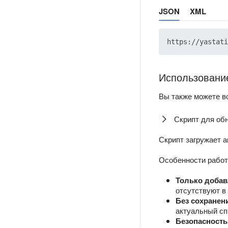
JSON
XML
Использовани
Вы также можете в
Скрипт для об
Скрипт загружает 
Особенности работ
Только доба
отсутствуют в
Без сохранен
актуальный сп
Безопасность