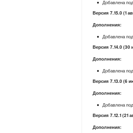
Добавлена подд
Версия 7.15.0 (1 ав
Дополнения:
Добавлена подд
Версия 7.14.0 (30
Дополнения:
Добавлена подд
Версия 7.13.0 (6 и
Дополнения:
Добавлена подд
Версия 7.12.1 (21 
Дополнения: