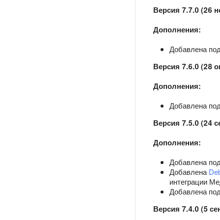
Версия 7.7.0 (26 
Дополнения:
Добавлена подд
Версия 7.6.0 (28 о
Дополнения:
Добавлена подд
Версия 7.5.0 (24 с
Дополнения:
Добавлена подд
Добавлена
Deb
интеграции Ме
Добавлена подд
Версия 7.4.0 (5 се