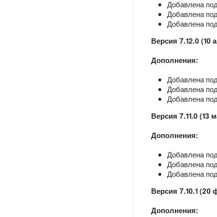
Добавлена под
Добавлена подд
Добавлена подд
Версия 7.12.0 (10 
Дополнения:
Добавлена под
Добавлена под
Добавлена подд
Версия 7.11.0 (13 
Дополнения:
Добавлена под
Добавлена под
Добавлена подд
Версия 7.10.1 (20
Дополнения: