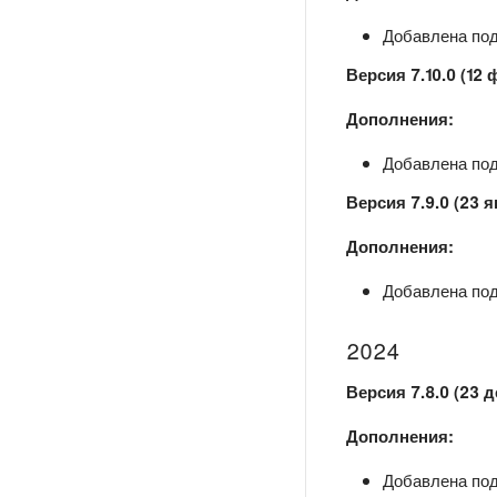
Добавлена подд
Версия 7.10.0 (12
Дополнения:
Добавлена подд
Версия 7.9.0 (23 я
Дополнения:
Добавлена подд
2024
Версия 7.8.0 (23 д
Дополнения:
Добавлена подд