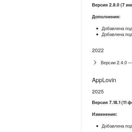
Версия 2.8.0 (7 и
Дополнения:
Добавлена подд
Добавлена подд
2022
Версии 2.4.0 —
AppLovin
2025
Версия 7.18.1 (11 
Изменения:
Добавлена подд