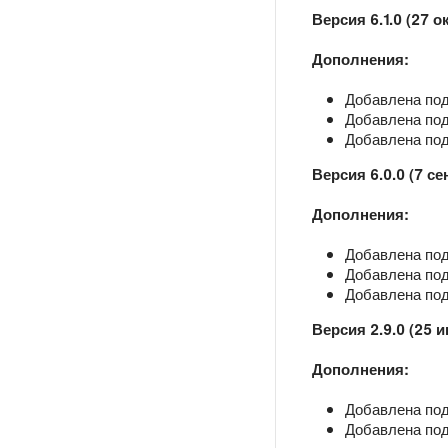
Версия 6.1.0 (27 о
Дополнения:
Добавлена под
Добавлена подд
Добавлена подд
Версия 6.0.0 (7 се
Дополнения:
Добавлена под
Добавлена подд
Добавлена подд
Версия 2.9.0 (25 
Дополнения:
Добавлена подд
Добавлена подд