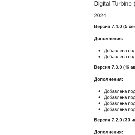
Digital Turbine
2024
Версия 7.4.0 (5 се
Дополнения:
Добавлена под
Добавлена под
Версия 7.3.0 (16 а
Дополнения:
Добавлена под
Добавлена под
Добавлена под
Добавлена под
Версия 7.2.0 (30 
Дополнения: