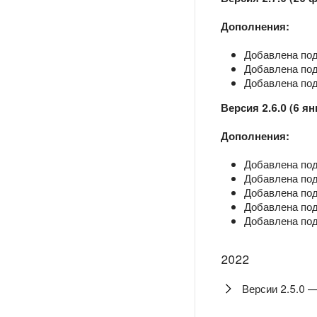
Дополнения:
Добавлена под
Добавлена подд
Добавлена под
Версия 2.6.0 (6 ян
Дополнения:
Добавлена подд
Добавлена под
Добавлена под
Добавлена подд
Добавлена под
2022
Версии 2.5.0 —