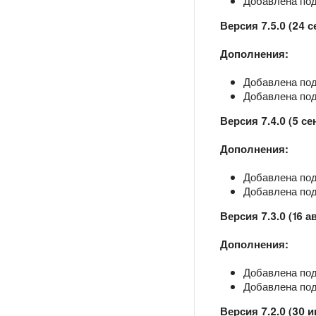
Добавлена подд
Версия 7.5.0 (24 с
Дополнения:
Добавлена под
Добавлена подд
Версия 7.4.0 (5 се
Дополнения:
Добавлена под
Добавлена подд
Версия 7.3.0 (16 а
Дополнения:
Добавлена под
Добавлена подд
Версия 7.2.0 (30 