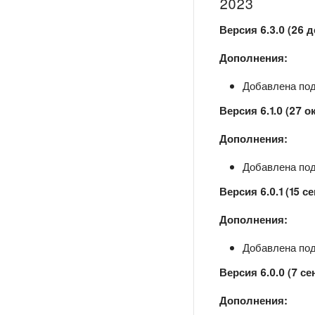
2023
Версия 6.3.0 (26 д
Дополнения:
Добавлена подд
Версия 6.1.0 (27 о
Дополнения:
Добавлена подд
Версия 6.0.1 (15 с
Дополнения:
Добавлена подд
Версия 6.0.0 (7 се
Дополнения: