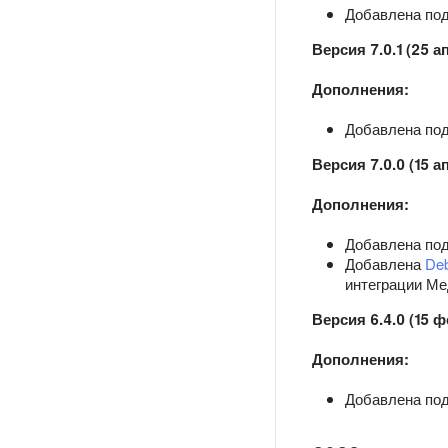
Добавлена подд
Версия 7.0.1 (25 а
Дополнения:
Добавлена подд
Версия 7.0.0 (15 а
Дополнения:
Добавлена подд
Добавлена
Deb
интеграции Ме
Версия 6.4.0 (15 
Дополнения:
Добавлена подд