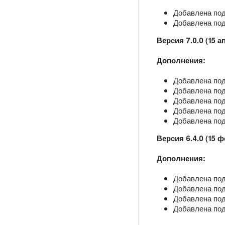
Добавлена под
Добавлена подд
Версия 7.0.0 (15 а
Дополнения:
Добавлена под
Добавлена подд
Добавлена под
Добавлена под
Добавлена под
Версия 6.4.0 (15 
Дополнения:
Добавлена под
Добавлена подд
Добавлена под
Добавлена подд