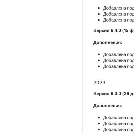
Добавлена под
Добавлена подд
Добавлена под
Версия 6.4.0 (15 
Дополнения:
Добавлена под
Добавлена под
Добавлена под
2023
Версия 6.3.0 (26 д
Дополнения:
Добавлена под
Добавлена подд
Добавлена подд