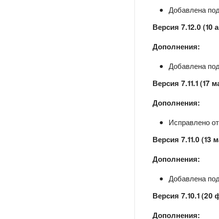
Добавлена подд
Версия 7.12.0 (10 
Дополнения:
Добавлена подд
Версия 7.11.1 (17 м
Дополнения:
Исправлено о
Версия 7.11.0 (13 
Дополнения:
Добавлена подд
Версия 7.10.1 (20
Дополнения: