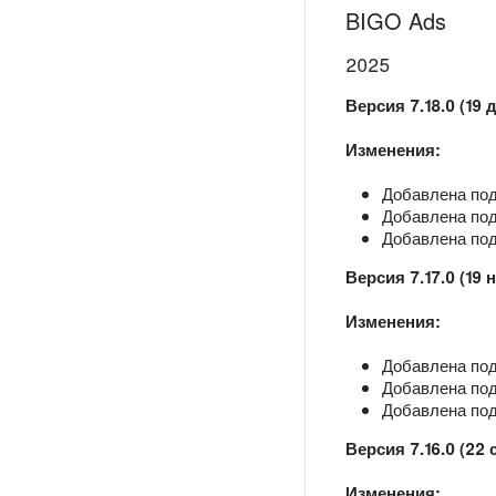
BIGO Ads
2025
Версия 7.18.0 (19 
Изменения:
Добавлена под
Добавлена подд
Добавлена под
Версия 7.17.0 (19 
Изменения:
Добавлена под
Добавлена подд
Добавлена под
Версия 7.16.0 (22 
Изменения: