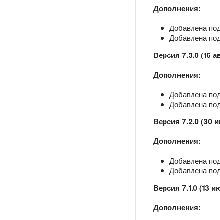
Дополнения:
Добавлена подд
Добавлена подд
Версия 7.3.0 (16 а
Дополнения:
Добавлена подд
Добавлена подд
Версия 7.2.0 (30 
Дополнения:
Добавлена подд
Добавлена подд
Версия 7.1.0 (13 и
Дополнения: