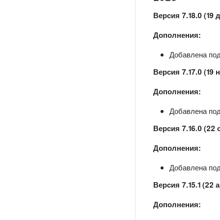
Версия 7.18.0 (19 
Дополнения:
Добавлена подд
Версия 7.17.0 (19 
Дополнения:
Добавлена подд
Версия 7.16.0 (22 
Дополнения:
Добавлена подд
Версия 7.15.1 (22 
Дополнения: