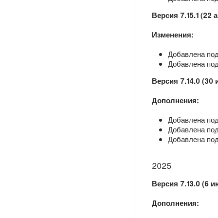
Версия 7.15.1 (22 
Изменения:
Добавлена под
Добавлена подд
Версия 7.14.0 (30
Дополнения:
Добавлена под
Добавлена под
Добавлена подд
2025
Версия 7.13.0 (6 и
Дополнения: