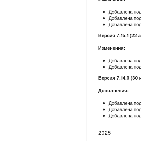
Добавлена под
Добавлена под
Добавлена под
Версия 7.15.1 (22 
Изменения:
Добавлена под
Добавлена под
Версия 7.14.0 (30
Дополнения:
Добавлена под
Добавлена под
Добавлена под
2025