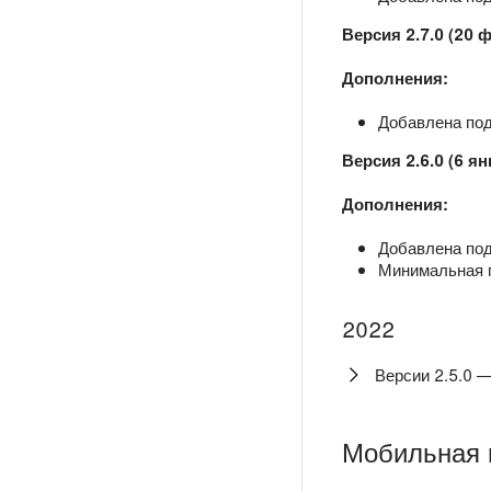
Версия 2.7.0 (20 
Дополнения:
Добавлена подд
Версия 2.6.0 (6 ян
Дополнения:
Добавлена подд
Минимальная п
2022
Версии 2.5.0 —
Мобильная 