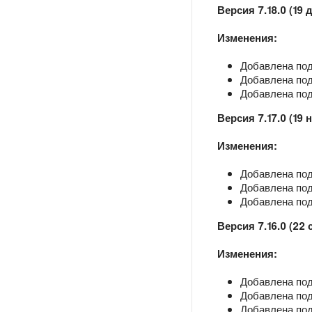
Версия 7.18.0 (19 
Изменения:
Добавлена под
Добавлена подд
Добавлена под
Версия 7.17.0 (19 
Изменения:
Добавлена под
Добавлена подд
Добавлена под
Версия 7.16.0 (22 
Изменения:
Добавлена под
Добавлена подд
Добавлена под