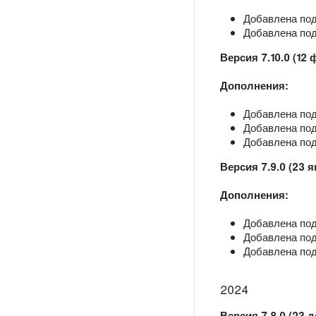
Добавлена под
Добавлена под
Версия 7.10.0 (12
Дополнения:
Добавлена под
Добавлена подд
Добавлена под
Версия 7.9.0 (23 я
Дополнения:
Добавлена под
Добавлена подд
Добавлена подд
2024
Версия 7.8.0 (23 д