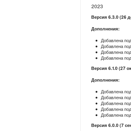
2023
Версия 6.3.0 (26 д
Дополнения:
Добавлена под
Добавлена подд
Добавлена под
Добавлена под
Версия 6.1.0 (27 о
Дополнения:
Добавлена под
Добавлена подд
Добавлена подд
Добавлена подд
Добавлена под
Версия 6.0.0 (7 се