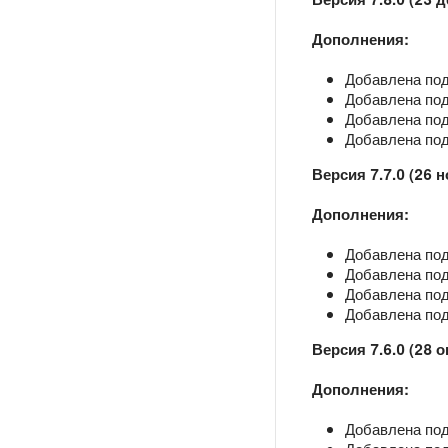
Дополнения:
Добавлена под
Добавлена подд
Добавлена под
Добавлена под
Версия 7.7.0 (26 
Дополнения:
Добавлена под
Добавлена подд
Добавлена под
Добавлена под
Версия 7.6.0 (28 о
Дополнения:
Добавлена под