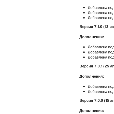
Добавлена под
Добавлена под
Добавлена под
Версия 7.1.0 (13 и
Дополнения:
Добавлена под
Добавлена под
Добавлена под
Версия 7.0.1 (25 а
Дополнения:
Добавлена под
Добавлена под
Версия 7.0.0 (15 а
Дополнения: