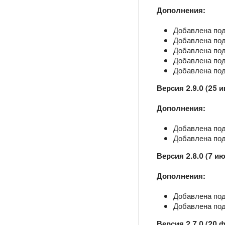
Дополнения:
Добавлена под
Добавлена подд
Добавлена подд
Добавлена подд
Добавлена под
Версия 2.9.0 (25 
Дополнения:
Добавлена подд
Добавлена подд
Версия 2.8.0 (7 и
Дополнения:
Добавлена подд
Добавлена подд
Версия 2.7.0 (20 