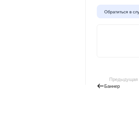
Обратиться в сл
Предыдущая
Баннер