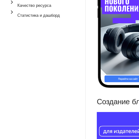
Качество ресурса
Статистика и дашборд
Создание б