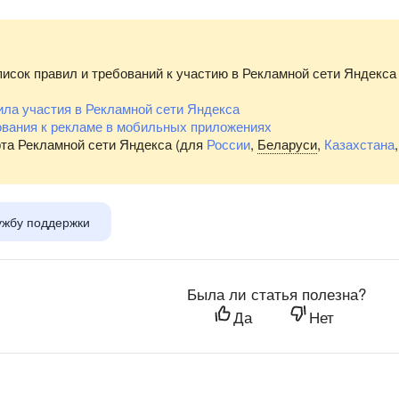
исок правил и требований к участию в Рекламной сети Яндекса 
ла участия в Рекламной сети Яндекса
ования к рекламе в мобильных приложениях
та Рекламной сети Яндекса (для
России
,
Беларуси
,
Казахстана
ужбу поддержки
Была ли статья полезна?
Да
Нет