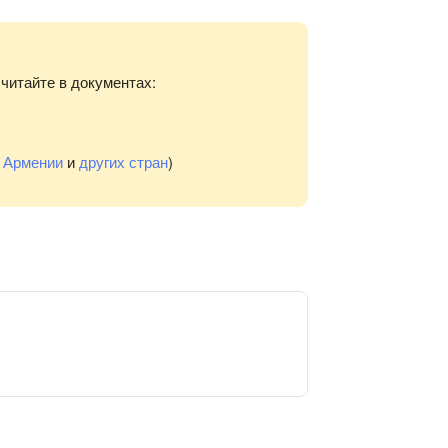
читайте в документах:
,
Армении
и
других стран
)