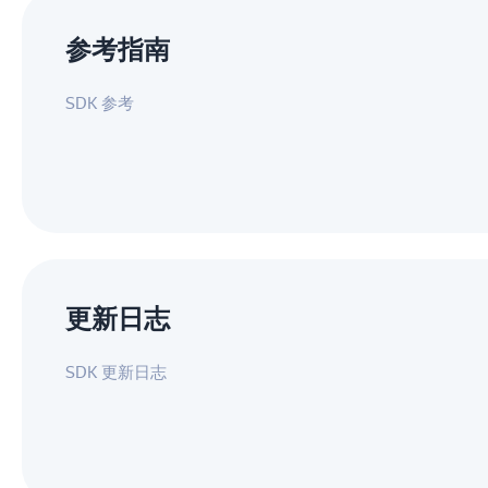
参考指南
SDK 参考
更新日志
SDK 更新日志