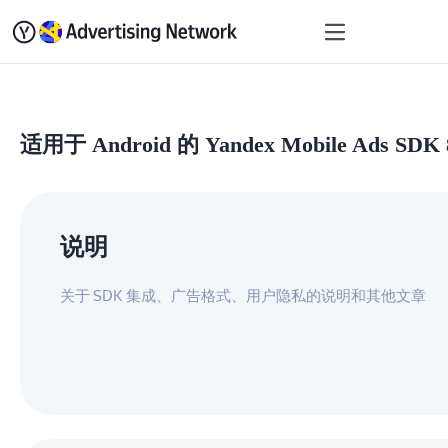
快速入门
变现
SDK 
适用于 Android 的 Yandex Mobile Ads SDK 
说明
关于 SDK 集成、广告格式、用户隐私的说明和其他文章