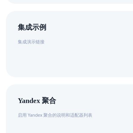
集成示例
集成演示链接
Yandex 聚合
启用 Yandex 聚合的说明和适配器列表