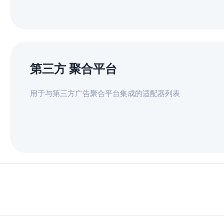
第三方 聚合平台
用于与第三方广告聚合平台集成的适配器列表