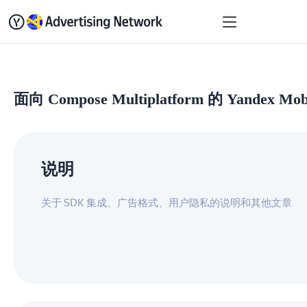
快速入门
变现
SDK 
面向 Compose Multiplatform 的 Yandex Mob
说明
关于 SDK 集成、广告格式、用户隐私的说明和其他文章