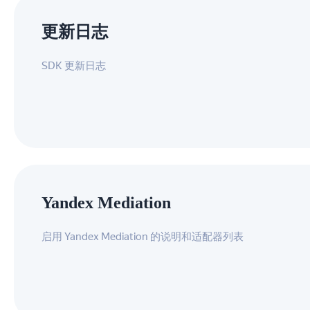
更新日志
SDK 更新日志
Yandex Mediation
启用 Yandex Mediation 的说明和适配器列表