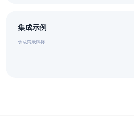
集成示例
集成演示链接