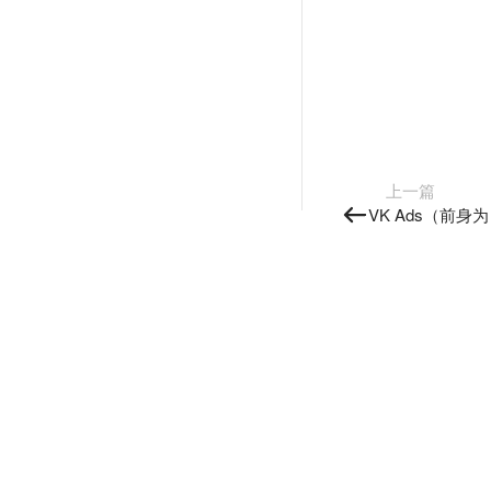
上一篇
VK Ads（前身为 