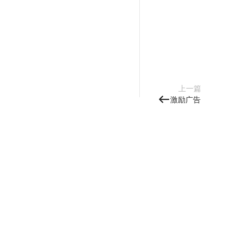
上一篇
激励广告