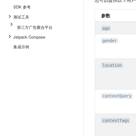
SDK 参考
参数
测试工具
第三方广告聚合平台
age
Jetpack Compose
gender
集成示例
location
contextQuery
contextTags