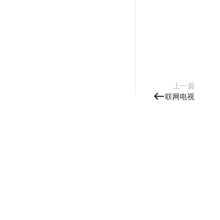
上一篇
联网电视