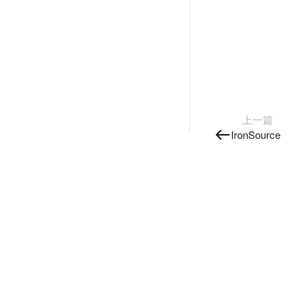
上一篇
IronSource