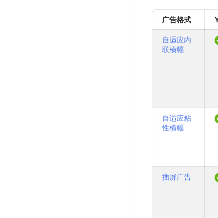
广告格式
自适应内
联横幅
自适应粘
性横幅
插屏广告