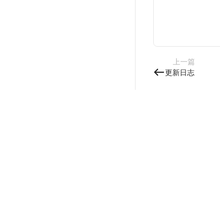
上一篇
更新日志