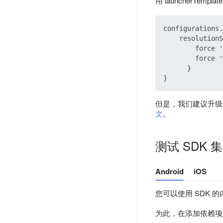
用 launcherTempla
configurations.
    resolutionS
        force '
        force '
      }

但是，我们建议升级到
文
。
测试 SDK 
Android
iOS
您可以使用 SDK
为此，在添加依赖项