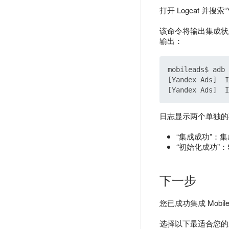
打开 Logcat 并搜索“
该命令将输出集成状
输出：
mobileads$ adb 
[Yandex Ads]  I
日志显示两个单独的
“集成成功”：
“初始化成功”：
下一步
您已成功集成 Mobil
选择以下最适合您的