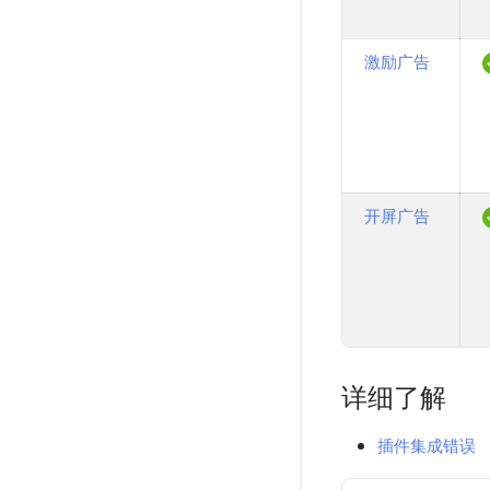
激励广告
开屏广告
详细了解
插件集成错误